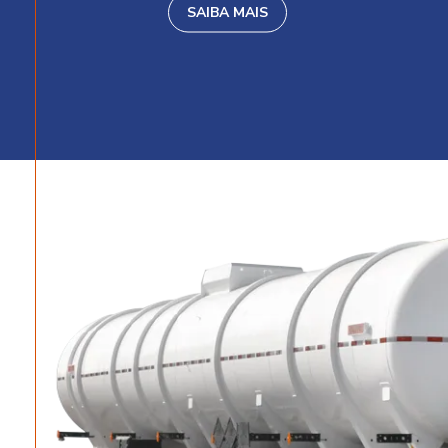
SAIBA MAIS