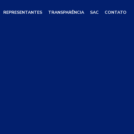
REPRESENTANTES
TRANSPARÊNCIA
SAC
CONTATO