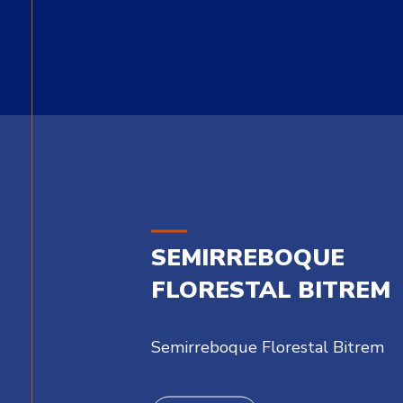
SEMIRREBOQUE
FLORESTAL BITREM
Semirreboque Florestal Bitrem