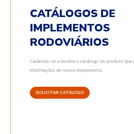
CATÁLOGOS DE
IMPLEMENTOS
RODOVIÁRIOS
Cadastre-se e receba o catálogo do produto que 
informações do nosso implemento.
SOLICITAR CATÁLOGO