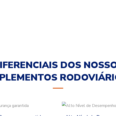
IFERENCIAIS DOS NOSS
MPLEMENTOS RODOVIÁRI