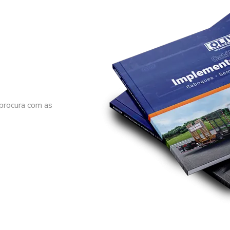
procura com as