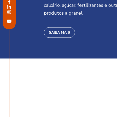
calcário, açúcar, fertilizantes e out
produtos a granel.
SAIBA MAIS