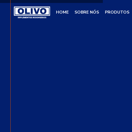
HOME
SOBRE NÓS
PRODUTOS