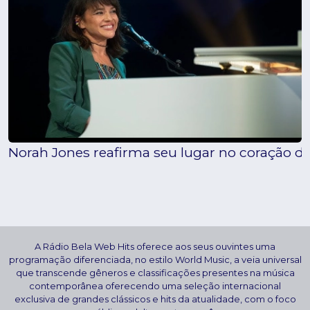
Norah Jones reafirma seu lugar no coração 
A Rádio Bela Web Hits oferece aos seus ouvintes uma
programação diferenciada, no estilo World Music, a veia universal
que transcende gêneros e classificações presentes na música
contemporânea oferecendo uma seleção internacional
exclusiva de grandes clássicos e hits da atualidade, com o foco