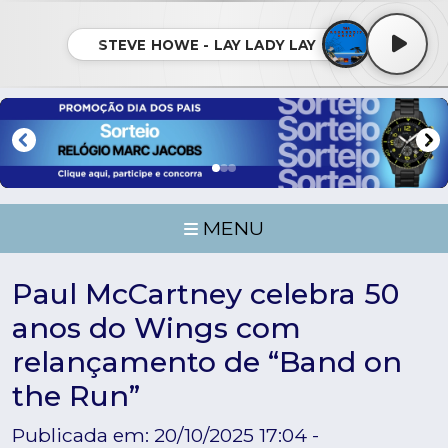
STEVE HOWE - LAY LADY LAY
MENU
Paul McCartney celebra 50
anos do Wings com
relançamento de “Band on
the Run”
Publicada em: 20/10/2025 17:04 -