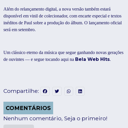
Além do relançamento digital, a nova versão também estará
disponível em vinil de colecionador, com encarte especial e textos
inéditos de Paul sobre a produção do álbum. O lançamento oficial
será em setembro.
Um clássico eterno da música que segue ganhando novas gerações
Bela Web Hits
de ouvintes — e segue tocando aqui na
.
Compartilhe:
COMENTÁRIOS
Nenhum comentário, Seja o primeiro!