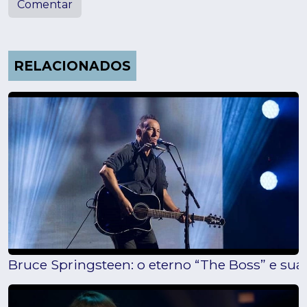
Comentar
RELACIONADOS
Bruce Springsteen: o eterno “The Boss” e sua 