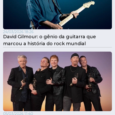
24/03/2026 18:26
David Gilmour: o gênio da guitarra que
marcou a história do rock mundial
05/03/2026 11:40