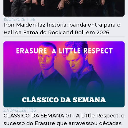
15/04/2026 11:36
Iron Maiden faz história: banda entra para o
Hall da Fama do Rock and Roll em 2026
27/04/2026 11:35
CLÁSSICO DA SEMANA 01 - A Little Respect: o
sucesso do Erasure que atravessou décadas