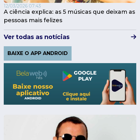
12/03/2026 07:43
A ciência explica: as 5 músicas que deixam as
pessoas mais felizes
Ver todas as notícias
BAIXE O APP ANDROID