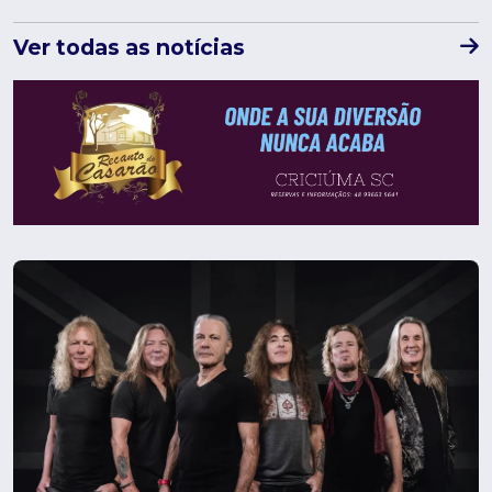
Ver todas as notícias