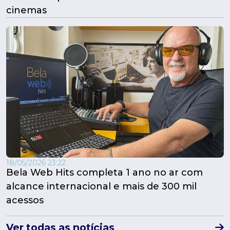
cinemas
18/05/2026 23:22
Bela Web Hits completa 1 ano no ar com
alcance internacional e mais de 300 mil
acessos
Ver todas as notícias