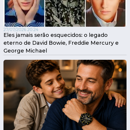
27/07/2026 20:24
Eles jamais serão esquecidos: o legado
eterno de David Bowie, Freddie Mercury e
George Michael