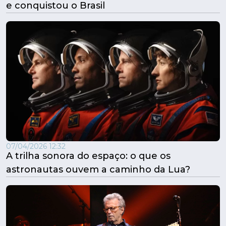
e conquistou o Brasil
07/04/2026 12:32
A trilha sonora do espaço: o que os
astronautas ouvem a caminho da Lua?