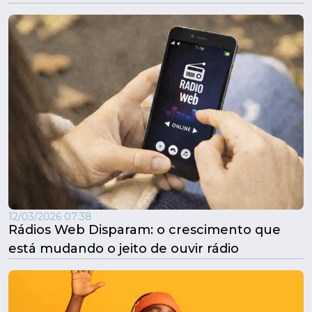
12/03/2026 07:38
Rádios Web Disparam: o crescimento que
está mudando o jeito de ouvir rádio