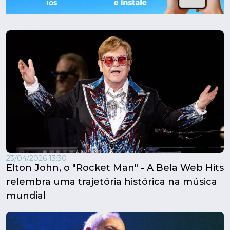
23/04/2026 13:30
Elton John, o "Rocket Man" - A Bela Web Hits
relembra uma trajetória histórica na música
mundial