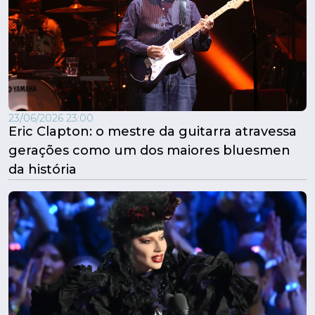
23/06/2026 23:00
Eric Clapton: o mestre da guitarra atravessa
gerações como um dos maiores bluesmen
da história