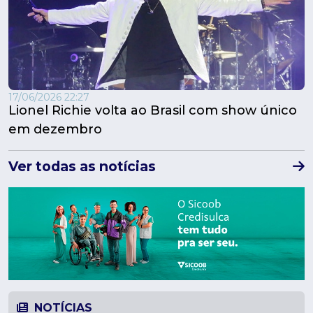
17/06/2026 22:27
Lionel Richie volta ao Brasil com show único
em dezembro
Ver todas as notícias
NOTÍCIAS