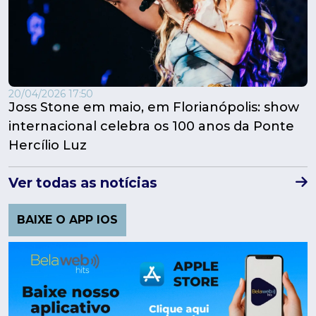
20/04/2026 17:50
Joss Stone em maio, em Florianópolis: show
internacional celebra os 100 anos da Ponte
Hercílio Luz
Ver todas as notícias
BAIXE O APP IOS