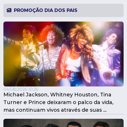
PROMOÇÃO DIA DOS PAIS
04/08/2026 10:26
Michael Jackson, Whitney Houston, Tina
Turner e Prince deixaram o palco da vida,
mas continuam vivos através de suas ...