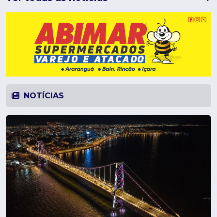
NOTÍCIAS