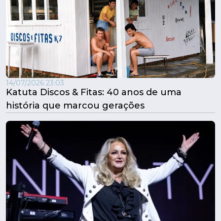
14/07/2026 23:03
Katuta Discos & Fitas: 40 anos de uma
história que marcou gerações