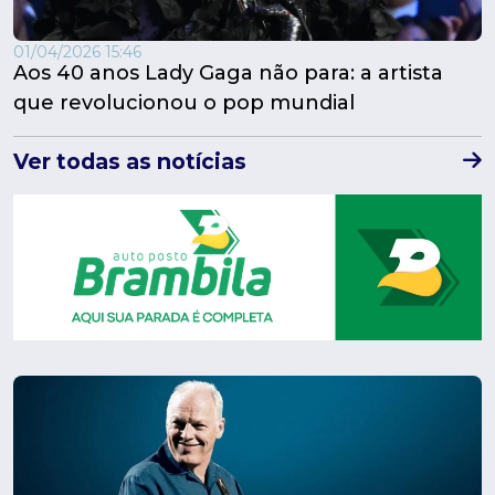
01/04/2026 15:46
Aos 40 anos Lady Gaga não para: a artista
que revolucionou o pop mundial
Ver todas as notícias