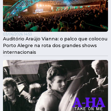
03/06/2026 14:53
Auditório Araújo Vianna: o palco que colocou
Porto Alegre na rota dos grandes shows
internacionais