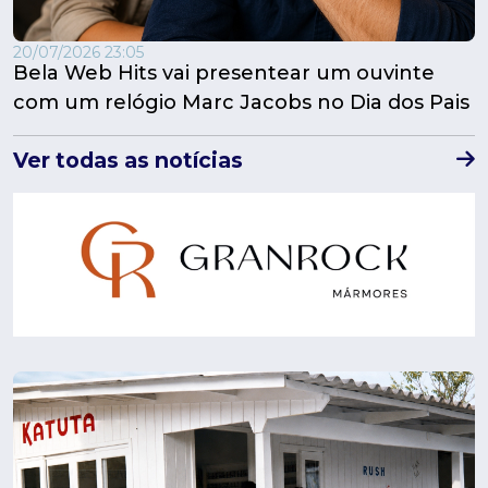
20/07/2026 23:05
Bela Web Hits vai presentear um ouvinte
com um relógio Marc Jacobs no Dia dos Pais
Ver todas as notícias