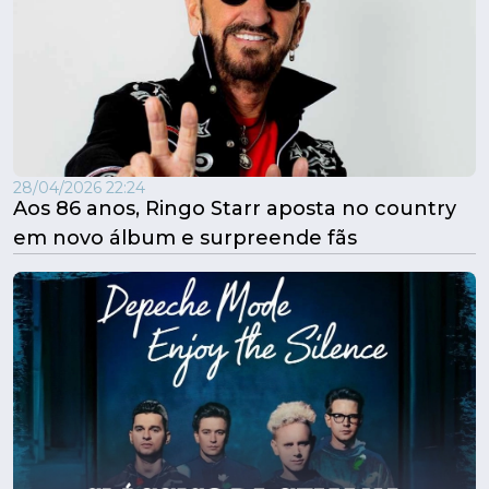
28/04/2026 22:24
Aos 86 anos, Ringo Starr aposta no country
em novo álbum e surpreende fãs