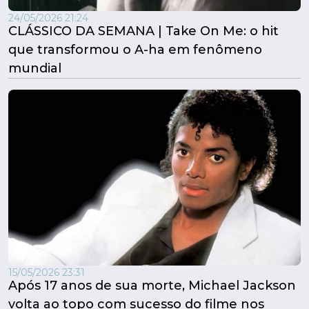
24/05/2026 21:24
CLÁSSICO DA SEMANA | Take On Me: o hit
que transformou o A-ha em fenômeno
mundial
15/05/2026 23:31
Após 17 anos de sua morte, Michael Jackson
volta ao topo com sucesso do filme nos