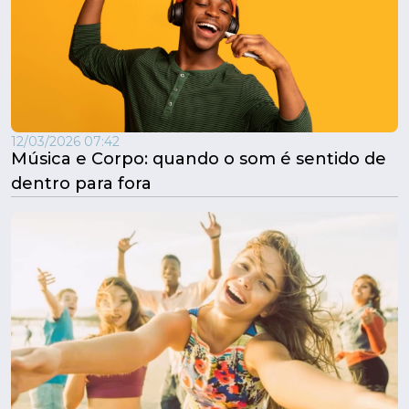
12/03/2026 07:42
Música e Corpo: quando o som é sentido de
dentro para fora