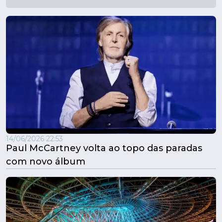
14/06/2026 22:53
Paul McCartney volta ao topo das paradas
com novo álbum