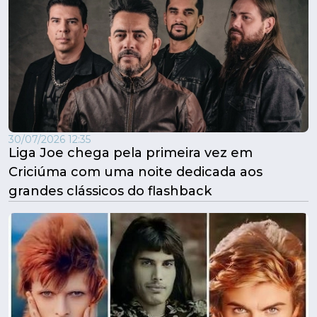
30/07/2026 12:35
Liga Joe chega pela primeira vez em
Criciúma com uma noite dedicada aos
grandes clássicos do flashback