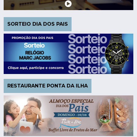
SORTEIO DIA DOS PAIS
RESTAURANTE PONTA DA ILHA